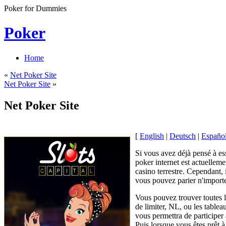
Poker for Dummies
Poker
Home
«
Net Poker Site
Net Poker Site
»
Net Poker Site
[
English
|
Deutsch
|
Españo
Si vous avez déjà pensé à es
poker internet est actuelleme
casino terrestre. Cependant,
vous pouvez parier n'importe
Vous pouvez trouver toutes le
de limiter, NL, ou les tablea
vous permettra de participer
Puis lorsque vous êtes prêt 