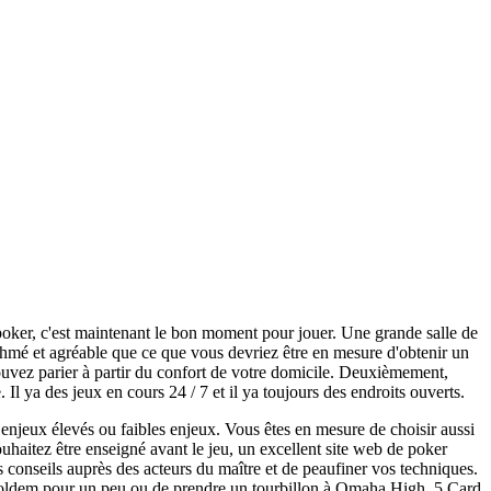
poker, c'est maintenant le bon moment pour jouer. Une grande salle de
rythmé et agréable que ce que vous devriez être en mesure d'obtenir un
pouvez parier à partir du confort de votre domicile. Deuxièmement,
 ya des jeux en cours 24 / 7 et il ya toujours des endroits ouverts.
 enjeux élevés ou faibles enjeux. Vous êtes en mesure de choisir aussi
ouhaitez être enseigné avant le jeu, un excellent site web de poker
 conseils auprès des acteurs du maître et de peaufiner vos techniques.
s Holdem pour un peu ou de prendre un tourbillon à Omaha High, 5 Card