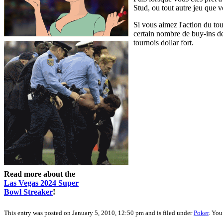
Stud, ou tout autre jeu que v
Si vous aimez l'action du tou
certain nombre de buy-ins de 
tournois dollar fort.
Read more about the
Las Vegas 2024 Super
Bowl Streaker
!
This entry was posted on January 5, 2010, 12:50 pm and is filed under
Poker
. You