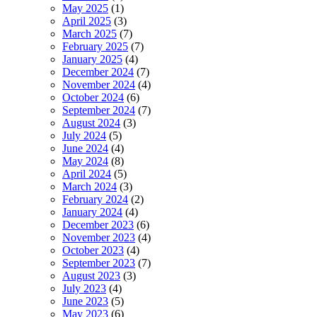
May 2025
(1)
April 2025
(3)
March 2025
(7)
February 2025
(7)
January 2025
(4)
December 2024
(7)
November 2024
(4)
October 2024
(6)
September 2024
(7)
August 2024
(3)
July 2024
(5)
June 2024
(4)
May 2024
(8)
April 2024
(5)
March 2024
(3)
February 2024
(2)
January 2024
(4)
December 2023
(6)
November 2023
(4)
October 2023
(4)
September 2023
(7)
August 2023
(3)
July 2023
(4)
June 2023
(5)
May 2023
(6)