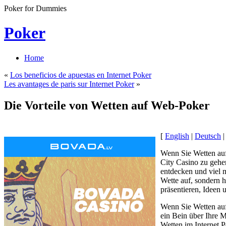
Poker for Dummies
Poker
Home
«
Los beneficios de apuestas en Internet Poker
Les avantages de paris sur Internet Poker
»
Die Vorteile von Wetten auf Web-Poker
[
English
|
Deutsch
Wenn Sie Wetten auf 
City Casino zu gehe
entdecken und viel 
Wette auf, sondern 
präsentieren, Ideen 
Wenn Sie Wetten auf
ein Bein über Ihre M
Wetten im Internet P