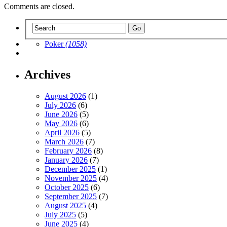
Comments are closed.
Poker
(1058)
Archives
August 2026
(1)
July 2026
(6)
June 2026
(5)
May 2026
(6)
April 2026
(5)
March 2026
(7)
February 2026
(8)
January 2026
(7)
December 2025
(1)
November 2025
(4)
October 2025
(6)
September 2025
(7)
August 2025
(4)
July 2025
(5)
June 2025
(4)