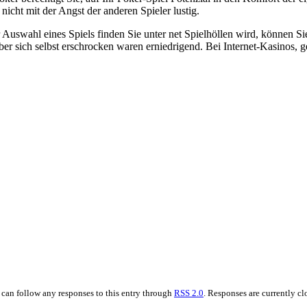
icht mit der Angst der anderen Spieler lustig.
Auswahl eines Spiels finden Sie unter net Spielhöllen wird, können S
über sich selbst erschrocken waren erniedrigend. Bei Internet-Kasinos, ge
 can follow any responses to this entry through
RSS 2.0
. Responses are currently c