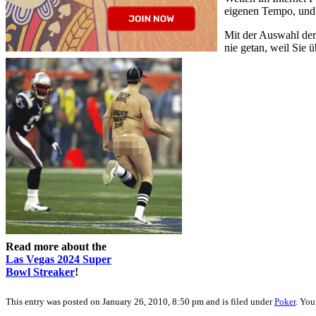
eigenen Tempo, und n
Mit der Auswahl der 
nie getan, weil Sie 
Read more about the
Las Vegas 2024 Super
Bowl Streaker
!
This entry was posted on January 26, 2010, 8:50 pm and is filed under
Poker
. You